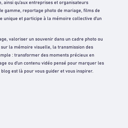
, ainsi qu’aux entreprises et organisateurs
 de gamme, reportage photo de mariage, films de
 unique et participe à la mémoire collective d’un
age, valoriser un souvenir dans un cadre photo ou
sur la mémoire visuelle, la transmission des
 simple : transformer des moments précieux en
riage ou d’un contenu vidéo pensé pour marquer les
log est là pour vous guider et vous inspirer.