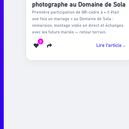
photographe au Domaine de Sola
Première participation de QR-cadre à « Il était
une fois un mariage » au Domaine de Sola :
immersion, montage vidéo en direct et échanges
avec les futurs mariés — retour terrain.
0
Lire l'article
→