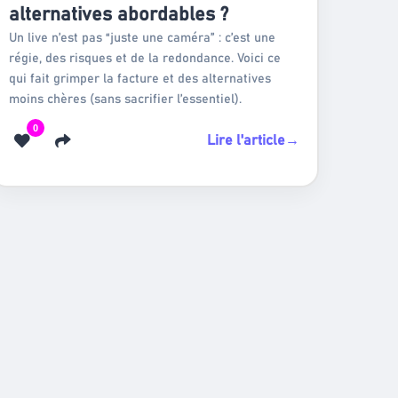
alternatives abordables ?
Un live n’est pas “juste une caméra” : c’est une
régie, des risques et de la redondance. Voici ce
qui fait grimper la facture et des alternatives
moins chères (sans sacrifier l’essentiel).
0
Lire l'article
→