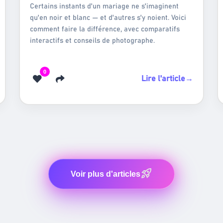
Certains instants d'un mariage ne s'imaginent
qu'en noir et blanc — et d'autres s'y noient. Voici
comment faire la différence, avec comparatifs
interactifs et conseils de photographe.
0
Lire l'article
→
Voir plus d'articles