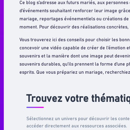
Ce blog s’adresse aux futurs mariés, aux personnes 
d’événements souhaitant renforcer leur image grâce
mariage, reportages événementiels ou créations de c
moment. Pour découvrir des réalisations concrètes,
Vous trouverez ici des conseils pour choisir les bo
concevoir une vidéo capable de créer de l’émotion e
souvenirs et la manière dont une image peut devenir
souvenirs durables, qu’ils prennent la forme d’une 
esprits. Que vous prépariez un mariage, recherchiez 
Trouvez votre thémati
Sélectionnez un univers pour découvrir les cont
accéder directement aux ressources associées.