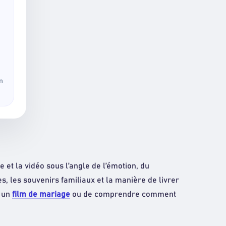
n
 et la vidéo sous l’angle de l’émotion, du
es, les souvenirs familiaux et la manière de livrer
r un
film de mariage
ou de comprendre comment