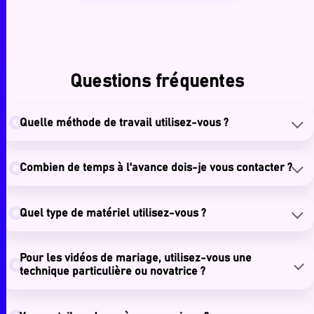
Questions fréquentes
Quelle méthode de travail utilisez-vous ?
Combien de temps à l'avance dois-je vous contacter ?
Quel type de matériel utilisez-vous ?
Pour les vidéos de mariage, utilisez-vous une
technique particulière ou novatrice ?