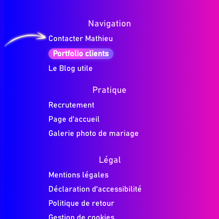
Navigation
Contacter Mathieu
Portfolio clients
Le Blog utile
Pratique
Recrutement
Page d'accueil
Galerie photo de mariage
Légal
Mentions légales
Déclaration d'accessibilité
Politique de retour
Gestion de cookies