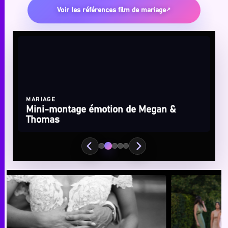
Voir les références film de mariage
MARIAGE
Mini-montage émotion de Megan &
Thomas