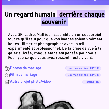
Un regard humain
derrière chaque
souvenir
Avec QR-cadre, Mathieu rassemble en un seul projet
tout ce qu'il faut pour que vos images soient vraiment
belles : filmer et photographier avec un œil
expérimenté et professionnel. De la prise de vue à la
galerie livrée, chaque étape est pensée pour vous.
Pour que ce que vous avez ressenti reste vivant.
Photos de mariage
Journée entière · 1 390 €
Film de mariage
Journée entière · 1 390 €
Autre projet photo/vidéo
Parlons-en