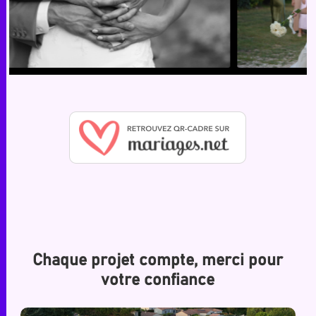
Chaque projet compte,
merci
pour
votre confiance