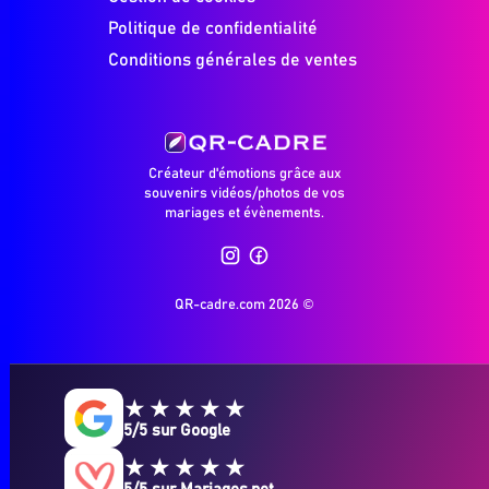
Politique de confidentialité
Conditions générales de ventes
Créateur d'émotions grâce aux
souvenirs vidéos/photos de vos
mariages et évènements.
QR-cadre.com 2026
©
★★★★★
5/5 sur Google
★★★★★